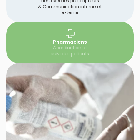
Lien avec les prescripteurs
& Communication interne et
externe
Pharmaciens
Coordination et
suivi des patients