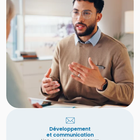
Développement
et communication