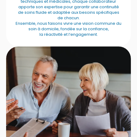
techniques et médicales, chaque collaborateur
apporte son expertise pour garantir une continuité
de soins fluide et adaptée aux besoins spécifiques
de chacun.
Ensemble, nous faisons vivre une vision commune du
soin à domicile, fondée sur la confiance,
la réactivité et l’engagement.