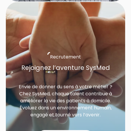
Recrutement
Rejoignez l’aventure SysMed
Envie de donner du sens à votre métier ?
Chez SysMed, chaque talent contribue à
améliorer la vie des patients à domicile.
Évoluez dans un environnement humain,
engagé et tourné vers l’avenir.