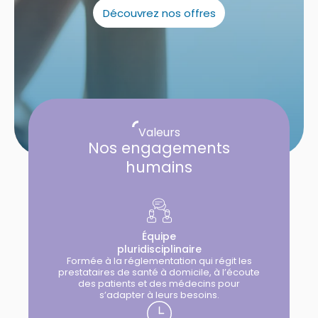
Découvrez nos offres
Valeurs
Nos engagements
humains
Équipe
pluridisciplinaire
Formée à la réglementation qui régit les
prestataires de santé à domicile, à l’écoute
des patients et des médecins pour
s’adapter à leurs besoins.