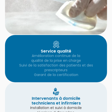
Service qualité
Amélioration continue de la
qualité de la prise en charge
Suivi de la satisfaction des patients et des
prescripteurs
Garant de la certification
Intervenants à domicile
techniciens et infirmiers
Installation et suivi à domicile