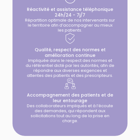
Réactivité et assistance téléphonique
24h/24 - 7j/7
Répartition optimale de nos intervenants sur
le territoire afin d’accompagner au mieux
les patients.
Qualité, respect des normes et
amélioration continue
Impliquée dans le respect des normes et
du référentiel dicté par les autorités, afin de
répondre aux diverses exigences et
attentes des patients et des prescripteurs.
Accompagnement des patients et de
leur entourage
Des collaborateurs impliqués et à l’écoute
des demandes, qui répondent aux
sollicitations tout au long de la prise en
charge.