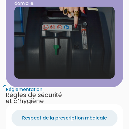
domicile.
Réglementation
Règles de sécurité
et d’hygiène
Respect de la prescription médicale