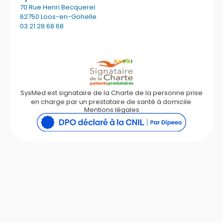
70 Rue Henri Becquerel
62750 Loos-en-Gohelle
03 21 28 68 68
SysMed est signataire de la Charte de la personne prise
en charge par un prestataire de santé à domicile.
Mentions légales