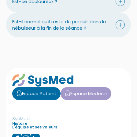
+
Est-ce douloureux ?
Est-il normal qu’il reste du produit dans le
+
nébuliseur à la fin de la séance ?
Espace Patient
Espace Médecin
SysMed
Histoire
L'équipe et ses valeurs