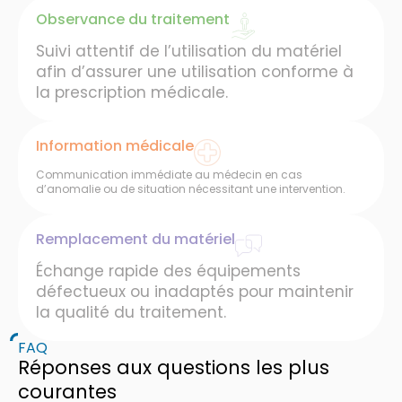
Observance du traitement
Suivi attentif de l’utilisation du matériel
afin d’assurer une utilisation conforme à
la prescription médicale.
Information médicale
Communication immédiate au médecin en cas
d’anomalie ou de situation nécessitant une intervention.
Remplacement du matériel
Échange rapide des équipements
défectueux ou inadaptés pour maintenir
la qualité du traitement.
FAQ
Réponses aux questions les plus
courantes