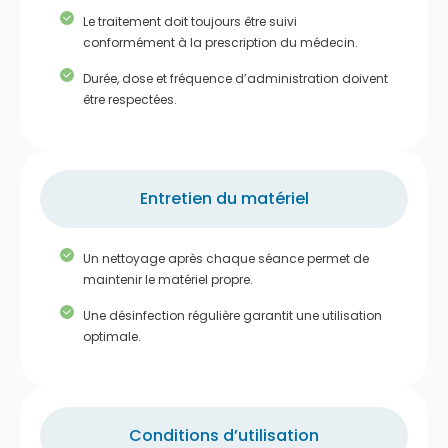
Le traitement doit toujours être suivi
conformément à la prescription du médecin.
Durée, dose et fréquence d’administration doivent
être respectées.
Entretien du matériel
Un nettoyage après chaque séance permet de
maintenir le matériel propre.
Une désinfection régulière garantit une utilisation
optimale.
Conditions d’utilisation