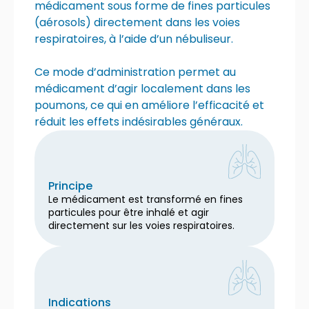
médicament sous forme de fines particules
(aérosols) directement dans les voies
respiratoires, à l’aide d’un nébuliseur.
Ce mode d’administration permet au
médicament d’agir localement dans les
poumons, ce qui en améliore l’efficacité et
réduit les effets indésirables généraux.
Principe
Le médicament est transformé en fines
particules pour être inhalé et agir
directement sur les voies respiratoires.
Indications