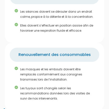
Les séances doivent se dérouler dans un endroit
calme, propice à la détente et à la concentration.
Elles doivent s’effectuer en position assise afin de
favoriser une respiration fluide et efficace.
Renouvellement des consommables
Les masques et les embouts doivent être
remplacés conformément aux consignes
transmises lors de l’installation.
Les tuyaux sont changés selon les
recommandations données lors des visites de
suivi de nos intervenants.