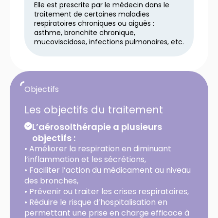
Elle est prescrite par le médecin dans le
traitement de certaines maladies
respiratoires chroniques ou aiguës :
asthme, bronchite chronique,
mucoviscidose, infections pulmonaires, etc.
Objectifs
Les objectifs du traitement
L’aérosolthérapie a plusieurs
objectifs :
• Améliorer la respiration en diminuant
l’inflammation et les sécrétions,
• Faciliter l’action du médicament au niveau
des bronches,
• Prévenir ou traiter les crises respiratoires,
• Réduire le risque d’hospitalisation en
permettant une prise en charge efficace à